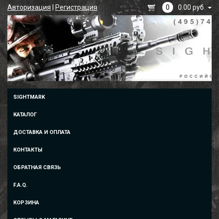
Авторизация
|
Регистрация
0
0.00 руб.
SIGHTMARK
КАТАЛОГ
ДОСТАВКА И ОПЛАТА
КОНТАКТЫ
ОБРАТНАЯ СВЯЗЬ
F.A.Q.
КОРЗИНА