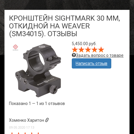
КРОНШТЕЙН SIGHTMARK 30 ММ,
ОТКИДНОЙ НА WEAVER
(SM34015). ОТЗЫВЫ
5,450.00 руб.
Задать вопрос о товаре
Написать отзыв
Показано 1 — 1 из 1 отзывов
Хоменко Харитон
09.05.2020 17:13