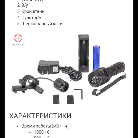
З/у
Кронштейн
Пульт д/у
Шестигранный ключ
ХАРАКТЕРИСТИКИ
Время работы (мВт - ч):
1000 - 6