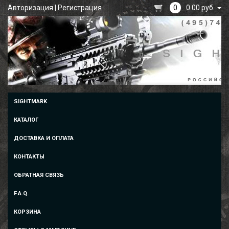
Авторизация
|
Регистрация
0
0.00 руб.
SIGHTMARK
КАТАЛОГ
ДОСТАВКА И ОПЛАТА
КОНТАКТЫ
ОБРАТНАЯ СВЯЗЬ
F.A.Q.
КОРЗИНА