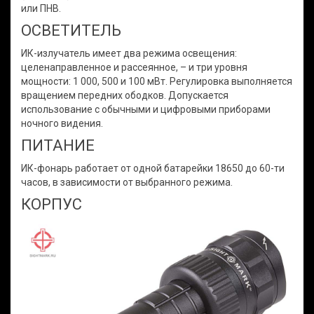
или ПНВ.
ОСВЕТИТЕЛЬ
ИК-излучатель имеет два режима освещения:
целенаправленное и рассеянное, – и три уровня
мощности: 1 000, 500 и 100 мВт. Регулировка выполняется
вращением передних ободков. Допускается
использование с обычными и цифровыми приборами
ночного видения.
ПИТАНИЕ
ИК-фонарь работает от одной батарейки 18650 до 60-ти
часов, в зависимости от выбранного режима.
КОРПУС