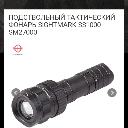
ПОДСТВОЛЬНЫЙ ТАКТИЧЕСКИЙ
ФОНАРЬ SIGHTMARK SS1000
SM27000