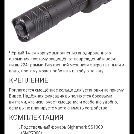
Чёрный 14-см корпус выполнен из анодированного
алюминия, поэтому защищён от повреждений и весит
лишь 224 грамма. Внутренний механизм закрыт от пыли и
воды, поэтому может работать в любую погоду.
КРЕПЛЕНИЕ
Прилагается смещённое кольцо для установки на призму
Вивер. Надёжная фиксация выполняется боковыми
винтами, что исключает смещение и особенно удобно,
если вы не планируете часто снимать устройство.
КОМПЛЕКТАЦИЯ
Подствольный фонарь Sightmark SS1000
(SM27000)