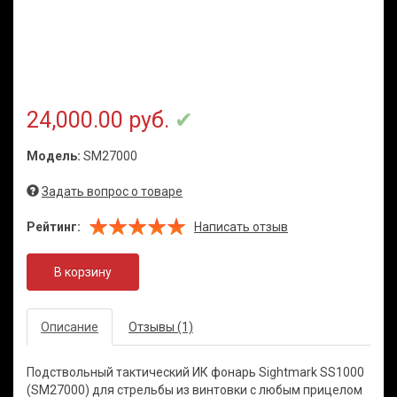
24,000.00 руб.
Модель:
SM27000
Задать вопрос о товаре
Рейтинг:
Написать отзыв
В корзину
Описание
Отзывы (1)
Подствольный тактический ИК фонарь Sightmark SS1000
(SM27000) для стрельбы из винтовки с любым прицелом