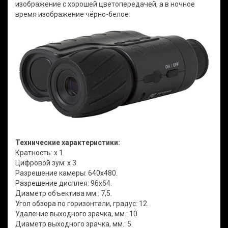
изображение с хорошей цветопередачей, а в ночное
время изображение чёрно-белое.
Технические характеристики:
Кратность: x 1.
Цифровой зум: x 3.
Разрешение камеры: 640x480.
Разрешение дисплея: 96x64.
Диаметр объектива мм.: 7,5.
Угол обзора по горизонтали, градус: 12.
Удаление выходного зрачка, мм.: 10.
Диаметр выходного зрачка, мм.: 5.