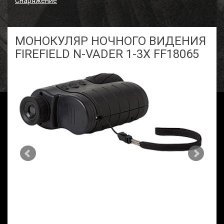
Снаряжение
МОНОКУЛЯР НОЧНОГО ВИДЕНИЯ
FIREFIELD N-VADER 1-3X FF18065