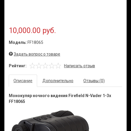
10,000.00 руб.
Модель:
FF18065
Задать вопрос о товаре
Рейтинг:
Написать отзыв
Описание
Дополнительно
Отзывы (0)
Монокуляр ночного видения Firefield N-Vader 1-3x
FF18065