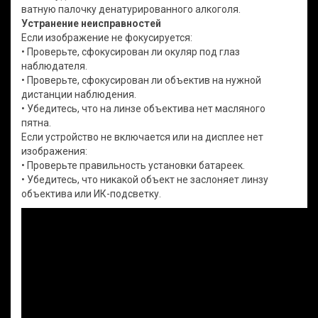
ватную палочку денатурированного алкоголя.
Устранение неисправностей
Если изображение не фокусируется:
• Проверьте, сфокусирован ли окуляр под глаз
наблюдателя.
• Проверьте, сфокусирован ли объектив на нужной
дистанции наблюдения.
• Убедитесь, что на линзе объектива нет масляного
пятна.
Если устройство не включается или на дисплее нет
изображения:
• Проверьте правильность установки батареек.
• Убедитесь, что никакой объект не заслоняет линзу
объектива или ИК-подсветку.