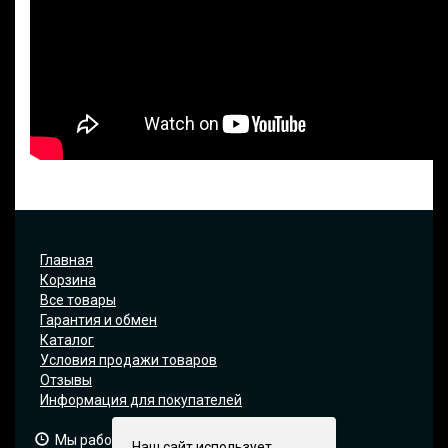
Главная
Корзина
Все товары
Гарантия и обмен
Каталог
Условия продажи товаров
Отзывы
Информация для покупателей
Мы работаем: 9:00 — 19:00 (МСК)
Наш сайт использует