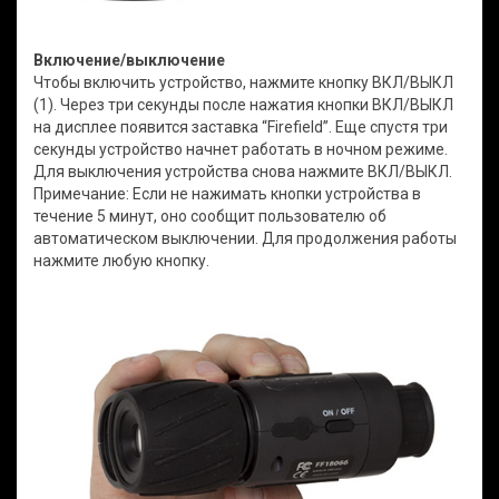
Включение/выключение
Чтобы включить устройство, нажмите кнопку ВКЛ/ВЫКЛ
(1). Через три секунды после нажатия кнопки ВКЛ/ВЫКЛ
на дисплее появится заставка “Firefield”. Еще спустя три
секунды устройство начнет работать в ночном режиме.
Для выключения устройства снова нажмите ВКЛ/ВЫКЛ.
Примечание: Если не нажимать кнопки устройства в
течение 5 минут, оно сообщит пользователю об
автоматическом выключении. Для продолжения работы
нажмите любую кнопку.