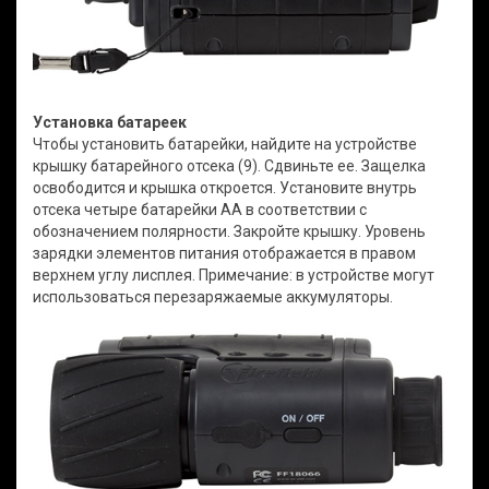
Установка батареек
Чтобы установить батарейки, найдите на устройстве
крышку батарейного отсека (9). Сдвиньте ее. Защелка
освободится и крышка откроется. Установите внутрь
отсека четыре батарейки АА в соответствии с
обозначением полярности. Закройте крышку. Уровень
зарядки элементов питания отображается в правом
верхнем углу лисплея. Примечание: в устройстве могут
использоваться перезаряжаемые аккумуляторы.