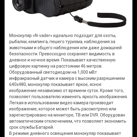
Монокуляр «N-vader» идеально подходит для охоты,
рыбалки, кемпинга, пешего туризма, наблюдения за
животными и общего наблюдения или даже домашней
безопасности. Превосходно сохраняет видимость в
дневное и ночное время. Показывает качественную
цифровую картинку на расстоянии 46 метров.
Оборудованный светодиодом на 1,000 мВт
инфракрасный датчик и камера с высоким разрешением
640x480, монокуляр показывает яркое, ясное
изображение независимо от времени суток. Кроме того,
позволяет пользователю изменять яркость изображения.
Легкая в использовании видео камера производит
изображение, которое может быть рассмотрено или
зарегистрировано на мониторе, ТВ или DVR. Оборудован
автоматическим отключением, что позволяет экономить
срок службы Батарей.
В режиме дневного освещения монокуляр показывает