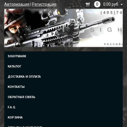
Авторизация
|
Регистрация
0
0.00 руб.
SIGHTMARK
КАТАЛОГ
ДОСТАВКА И ОПЛАТА
КОНТАКТЫ
ОБРАТНАЯ СВЯЗЬ
F.A.Q.
КОРЗИНА