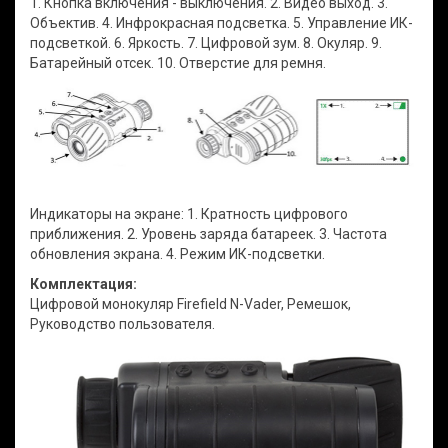
1. Кнопка включения - выключения. 2. Видео выход. 3.
Объектив. 4. Инфрокрасная подсветка. 5. Управление ИК-
подсветкой. 6. Яркость. 7. Цифровой зум. 8. Окуляр. 9.
Батарейный отсек. 10. Отверстие для ремня.
Индикаторы на экране: 1. Кратность цифрового
приближения. 2. Уровень заряда батареек. 3. Частота
обновления экрана. 4. Режим ИК-подсветки.
Комплектация:
Цифровой монокуляр Firefield N-Vader, Ремешок,
Руководство пользователя.