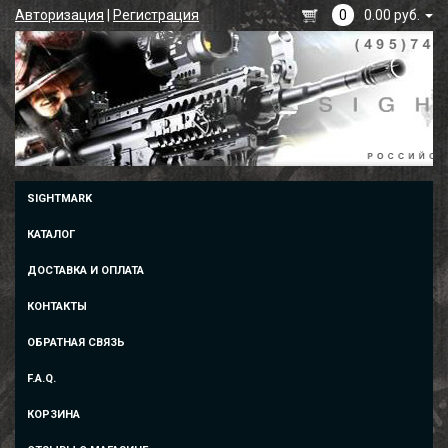
Авторизация
|
Регистрация
0
0.00 руб.
SIGHTMARK
КАТАЛОГ
ДОСТАВКА И ОПЛАТА
КОНТАКТЫ
ОБРАТНАЯ СВЯЗЬ
F.A.Q.
КОРЗИНА