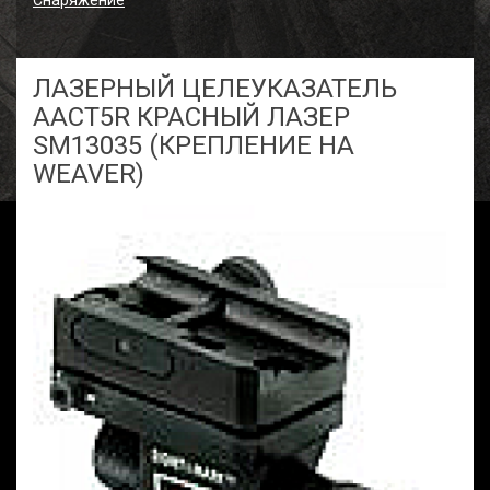
Снаряжение
ЛАЗЕРНЫЙ ЦЕЛЕУКАЗАТЕЛЬ
AACT5R КРАСНЫЙ ЛАЗЕР
SM13035 (КРЕПЛЕНИЕ НА
WEAVER)