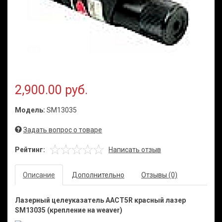
2,900.00 руб.
Модель:
SM13035
Задать вопрос о товаре
Рейтинг:
Написать отзыв
Описание
Дополнительно
Отзывы (0)
Лазерный целеуказатель AACT5R красный лазер
SM13035 (крепление на weaver)