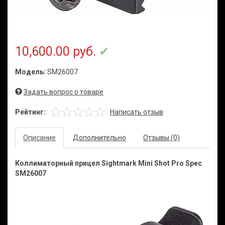
10,600.00 руб.
Модель:
SM26007
Задать вопрос о товаре
Рейтинг:
Написать отзыв
Описание
Дополнительно
Отзывы (0)
Коллиматорный прицел Sightmark Mini Shot Pro Spec
SM26007