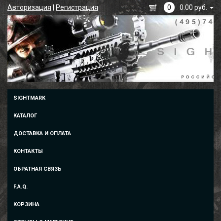
Авторизация
|
Регистрация
0
0.00 руб.
SIGHTMARK
КАТАЛОГ
ДОСТАВКА И ОПЛАТА
КОНТАКТЫ
ОБРАТНАЯ СВЯЗЬ
F.A.Q.
КОРЗИНА