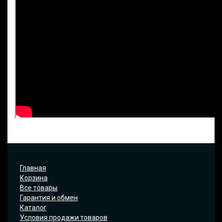
Главная
Корзина
Все товары
Гарантия и обмен
Каталог
Условия продажи товаров