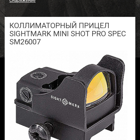
Снаряжение
КОЛЛИМАТОРНЫЙ ПРИЦЕЛ
SIGHTMARK MINI SHOT PRO SPEC
SM26007