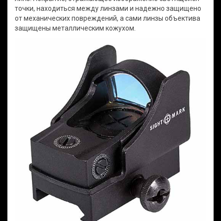
точки, находиться между линзами и надежно защищено
от механических повреждений, а сами линзы объектива
защищены металлическим кожухом.