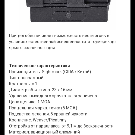
Прицел обеспечивает возможность вести огонь в
условиях естественной освещенности: от сумерек до
яркого солнечного дня.
Технические характеристики
Производитель: Sightmark (США / Китай)
Тип: панорамный
Кратность: x 1
Диаметр объектива: 23 х 16 мм
Удаление выходного зрачка: не ограничено
Цена щелчка: 1 MOA
Прицельная марка: точка (5 MOA)
Подсветка: зеленая, 5 уровней яркости
Крепление: Weaver/Picatinny
Отстройка от параллакса: от 9,1 м до бесконечности
Материал: авиационный алюминий