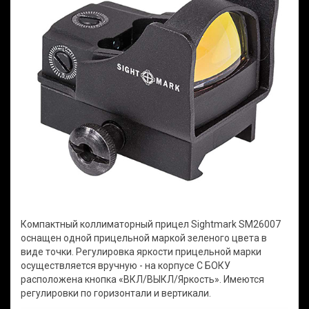
Компактный коллиматорный прицел Sightmark SM26007
оснащен одной прицельной маркой зеленого цвета в
виде точки. Регулировка яркости прицельной марки
осуществляется вручную - на корпусе С БОКУ
расположена кнопка «ВКЛ/ВЫКЛ/Яркость». Имеются
регулировки по горизонтали и вертикали.