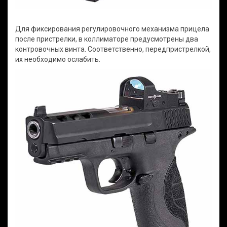
Для фиксирования регулировочного механизма прицела
после пристрелки, в коллиматоре предусмотрены два
контровочных винта. Соответственно, передпристрелкой,
их необходимо ослабить.