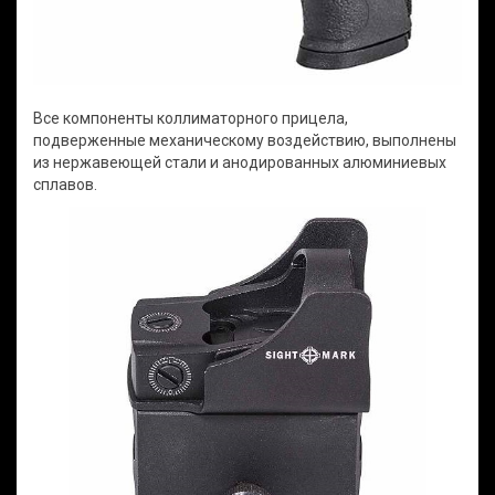
Все компоненты коллиматорного прицела,
подверженные механическому воздействию, выполнены
из нержавеющей стали и анодированных алюминиевых
сплавов.