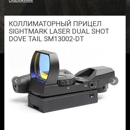
Снаряжение
КОЛЛИМАТОРНЫЙ ПРИЦЕЛ
SIGHTMARK LASER DUAL SHOT
DOVE TAIL SM13002-DT