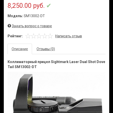
8,250.00 руб.
Модель:
SM13002-DT
Задать вопрос о товаре
Рейтинг:
Написать отзыв
Описание
Отзывы (0)
Коллиматорный прицел Sightmark Laser Dual Shot Dove
Tail SM13002-DT