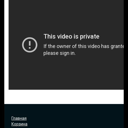
Главная
Корзина