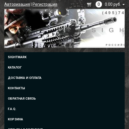
Авторизация
|
Регистрация
0
0.00 руб.
SIGHTMARK
КАТАЛОГ
ДОСТАВКА И ОПЛАТА
КОНТАКТЫ
ОБРАТНАЯ СВЯЗЬ
F.A.Q.
КОРЗИНА