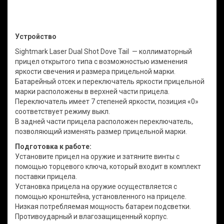
Устройство
Sightmark Laser Dual Shot Dove Tail — коллиматорный
прицел открытого типа с возможностью изменения
яркости свечения и размера прицельной марки.
Батарейный отсек и переключатель яркости прицельной
марки расположены в верхней части прицела.
Переключатель имеет 7 степеней яркости, позиция «0»
соответствует режиму выкл.
В задней части прицела расположен переключатель,
позволяющий изменять размер прицельной марки.
Подготовка к работе:
Установите прицел на оружие и затяните винты с
помощью торцевого ключа, который входит в комплект
поставки прицела.
Установка прицела на оружие осуществляется с
помощью кронштейна, установленного на прицеле.
Низкая потребляемая мощность батареи подсветки.
Противоударный и влагозащищенный корпус.