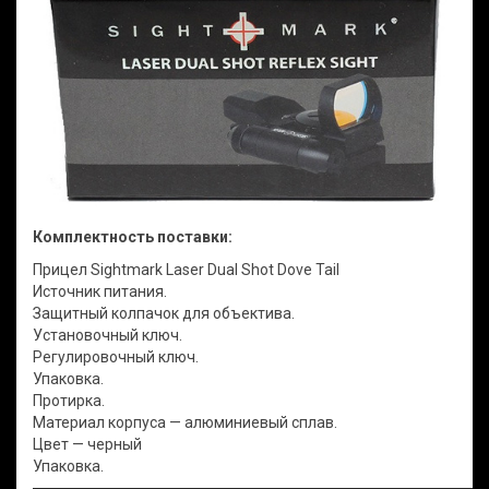
Комплектность поставки:
Прицел Sightmark Laser Dual Shot Dove Tail
Источник питания.
Защитный колпачок для объектива.
Установочный ключ.
Регулировочный ключ.
Упаковка.
Протирка.
Материал корпуса — алюминиевый сплав.
Цвет — черный
Упаковка.