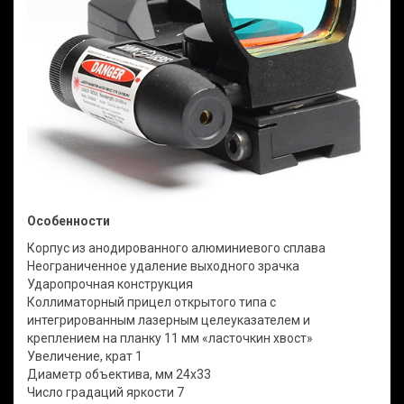
Особенности
Корпус из анодированного алюминиевого сплава
Неограниченное удаление выходного зрачка
Ударопрочная конструкция
Коллиматорный прицел открытого типа с
интегрированным лазерным целеуказателем и
креплением на планку 11 мм «ласточкин хвост»
Увеличение, крат 1
Диаметр объектива, мм 24х33
Число градаций яркости 7