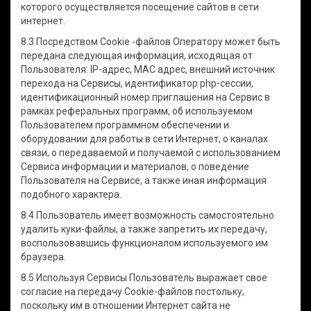
которого осуществляется посещение сайтов в сети
интернет.
8.3 Посредством Cookie -файлов Оператору может быть
передана следующая информация, исходящая от
Пользователя: IP-адрес, MAC адрес, внешний источник
перехода на Сервисы, идентификатор php-сессии,
идентификационный номер приглашения на Сервис в
рамках реферальных программ, об используемом
Пользователем программном обеспечении и
оборудовании для работы в сети Интернет, о каналах
связи, о передаваемой и получаемой с использованием
Сервиса информации и материалов, о поведение
Пользователя на Сервисе, а также иная информация
подобного характера.
8.4 Пользователь имеет возможность самостоятельно
удалить куки-файлы, а также запретить их передачу,
воспользовавшись функционалом используемого им
браузера.
8.5 Используя Сервисы Пользователь выражает свое
согласие на передачу Cookie-файлов постольку,
поскольку им в отношении Интернет сайта не