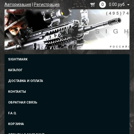
Авторизация
|
Регистрация
0
0.00 руб.
SIGHTMARK
КАТАЛОГ
ДОСТАВКА И ОПЛАТА
КОНТАКТЫ
ОБРАТНАЯ СВЯЗЬ
F.A.Q.
КОРЗИНА