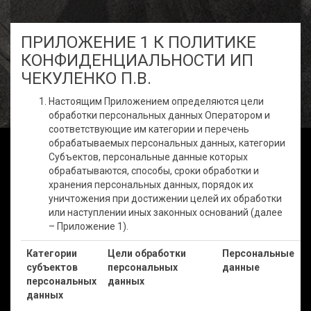
ПРИЛОЖЕНИЕ 1 К ПОЛИТИКЕ
КОНФИДЕНЦИАЛЬНОСТИ ИП
ЧЕКУЛЕНКО П.В.
Настоящим Приложением определяются цели
обработки персональных данных Оператором и
соответствующие им категории и перечень
обрабатываемых персональных данных, категории
Субъектов, персональные данные которых
обрабатываются, способы, сроки обработки и
хранения персональных данных, порядок их
уничтожения при достижении целей их обработки
или наступлении иных законных оснований (далее
– Приложение 1).
Категории
Цели обработки
Персональные
субъектов
персональных
данные
персональных
данных
данных