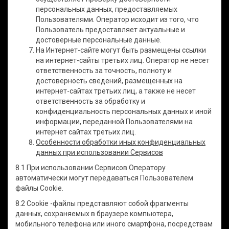
персональных данных, предоставляемых
Пользователями. Оператор исходит из того, что
Пользователь предоставляет актуальные и
достоверные персональные данные.
На Интернет-сайте могут быть размещены ссылки
на интернет-сайты третьих лиц. Оператор не несет
ответственность за точность, полноту и
достоверность сведений, размещенных на
интернет-сайтах третьих лиц, а также не несет
ответственность за обработку и
конфиденциальность персональных данных и иной
информации, переданной Пользователями на
интернет сайтах третьих лиц.
Особенности обработки иных конфиденциальных
данных при использовании Сервисов
8.1 При использовании Сервисов Оператору
автоматически могут передаваться Пользователем
файлы Cookie.
8.2 Cookie -файлы представляют собой фрагменты
данных, сохраняемых в браузере компьютера,
мобильного телефона или иного смартфона, посредствам